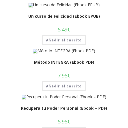
Un curso de Felicidad (Ebook EPUB)
5.49
€
Añadir al carrito
Método INTEGRA (Ebook PDF)
7.95
€
Añadir al carrito
Recupera tu Poder Personal (Ebook – PDF)
5.95
€