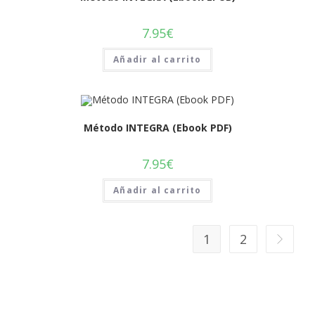
7.95
€
Añadir al carrito
Método INTEGRA (Ebook PDF)
7.95
€
Añadir al carrito
1
2