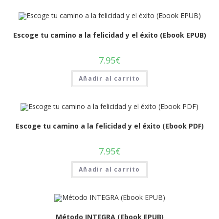
Escoge tu camino a la felicidad y el éxito (Ebook EPUB)
7.95
€
Añadir al carrito
Escoge tu camino a la felicidad y el éxito (Ebook PDF)
7.95
€
Añadir al carrito
Método INTEGRA (Ebook EPUB)