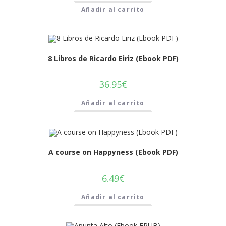
Añadir al carrito
8 Libros de Ricardo Eiriz (Ebook PDF)
36.95
€
Añadir al carrito
A course on Happyness (Ebook PDF)
6.49
€
Añadir al carrito