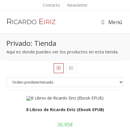
Saltar
Contacto
Newsletter
al
contenido
Menú
Privado: Tienda
Aquí es donde puedes ver los productos en esta tienda.
8 Libros de Ricardo Eiriz (Ebook EPUB)
36.95
€