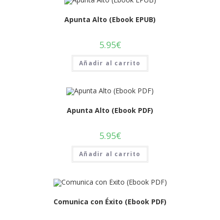
Apunta Alto (Ebook EPUB)
5.95
€
Añadir al carrito
Apunta Alto (Ebook PDF)
5.95
€
Añadir al carrito
Comunica con Éxito (Ebook PDF)