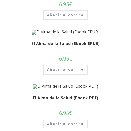
6.95
€
Añadir al carrito
El Alma de la Salud (Ebook EPUB)
6.95
€
Añadir al carrito
El Alma de la Salud (Ebook PDF)
6.95
€
Añadir al carrito