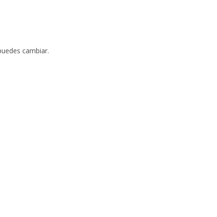
puedes cambiar.