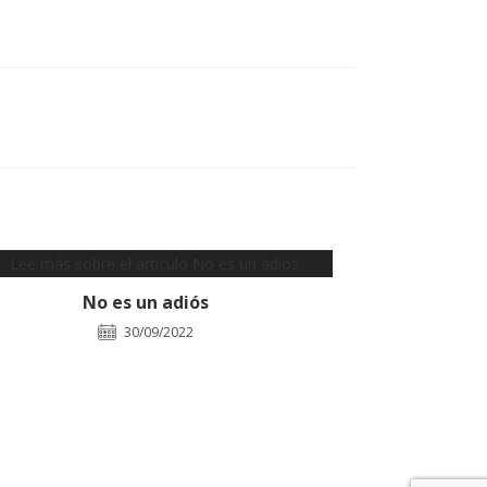
No es un adiós
30/09/2022