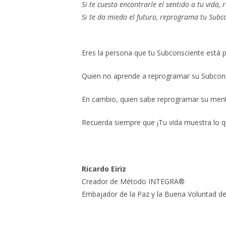
Si te cuesta encontrarle el sentido a tu vida
Si te da miedo el futuro, reprograma tu Subc
Eres la persona que tu Subconsciente está
Quien no aprende a reprogramar su Subconsc
En cambio, quien sabe reprogramar su ment
Recuerda siempre que ¡Tu vida muestra lo 
Ricardo Eiriz
Creador de Método INTEGRA®
Embajador de la Paz y la Buena Voluntad de